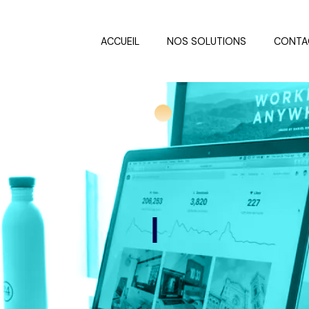
ACCUEIL
NOS SOLUTIONS
CONTA