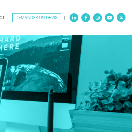
CT
DEMANDER UN DEVIS
|