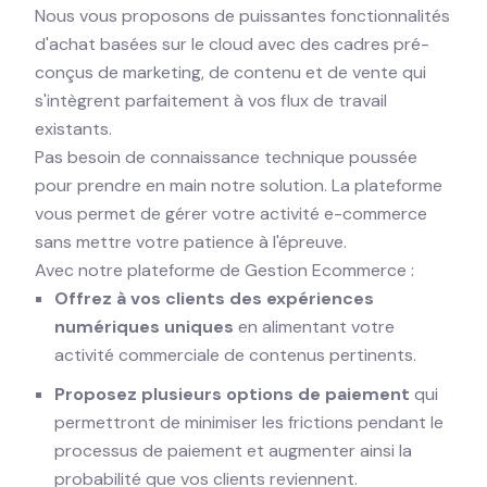
Nous vous proposons de puissantes fonctionnalités
d'achat basées sur le cloud avec des cadres pré-
conçus de marketing, de contenu et de vente qui
s'intègrent parfaitement à vos flux de travail
existants.
Pas besoin de connaissance technique poussée
pour prendre en main notre solution. La plateforme
vous permet de gérer votre activité e-commerce
sans mettre votre patience à l'épreuve.
Avec notre plateforme de Gestion Ecommerce :
Offrez à vos clients des expériences
numériques uniques
en alimentant votre
activité commerciale de contenus pertinents.
Proposez plusieurs options de paiement
qui
permettront de minimiser les frictions pendant le
processus de paiement et augmenter ainsi la
probabilité que vos clients reviennent.