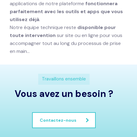
applications de notre plateforme
fonctionnera
parfaitement avec les outils et apps que vous
utilisez déjà
.
Notre équipe technique reste
disponible pour
toute intervention
sur site ou en ligne pour vous
accompagner tout au long du processus de prise
en main…
Travaillons ensemble
Vous avez un besoin ?
Contactez-nous