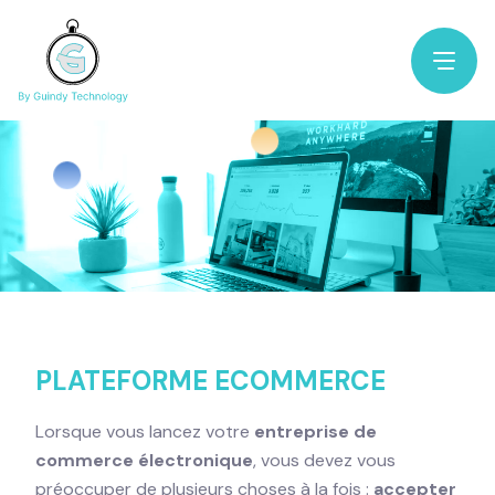
|
PLATEFORME ECOMMERCE
Lorsque vous lancez votre
entreprise de
commerce électronique
, vous devez vous
préoccuper de plusieurs choses à la fois :
accepter