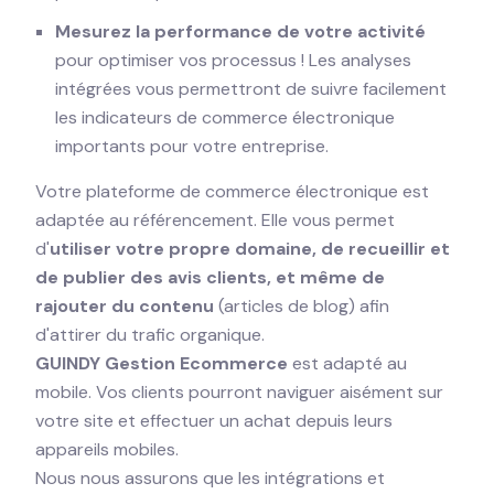
Mesurez la performance de votre activité
pour optimiser vos processus ! Les analyses
intégrées vous permettront de suivre facilement
les indicateurs de commerce électronique
importants pour votre entreprise.
Votre plateforme de commerce électronique est
adaptée au référencement. Elle vous permet
d'
utiliser votre propre domaine, de recueillir et
de publier des avis clients, et même de
rajouter du contenu
(articles de blog) afin
d'attirer du trafic organique.
GUINDY Gestion Ecommerce
est adapté au
mobile. Vos clients pourront naviguer aisément sur
votre site et effectuer un achat depuis leurs
appareils mobiles.
Nous nous assurons que les intégrations et