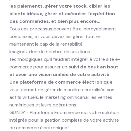
les paiements, gérer votre stock, cibler les
clients idéaux, gérer et exécuter l’expédition
des commandes, et bien plus encore…
Tous ces processus peuvent être incroyablement
complexes, et vous devez les gérer tout en
maintenant le cap de la rentabilité.
Imaginez donc le nombre de solutions
technologiques qu’il faudrait intégrer à votre site e-
commerce pour assurer un
suivi de bout en bout
et avoir une vision unifiée de votre activité.
Une plateforme de commerce électronique
vous permet de gérer de manière centralisée vos
actifs virtuels, le marketing omnicanal, les ventes
numériques et leurs opérations.
GUINDY - Plateforme Ecommerce
est votre solution
intégrée pour la gestion complète de votre activité
de commerce électronique !